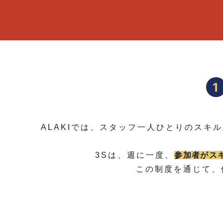
1
ALAKIでは、スタッフ一人ひとりのスキルアッ
3Sは、週に一度、
参加者がス
この制度を通じて、