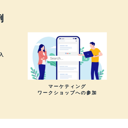
例
入
マーケティング
ワークショップへの参加