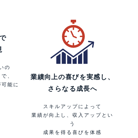
で
現
いの
業績向上の喜びを実感し、
とで、
が可能に
さらなる成長へ
スキルアップによって
業績が向上し、収入アップとい
う
成果を得る喜びを体感