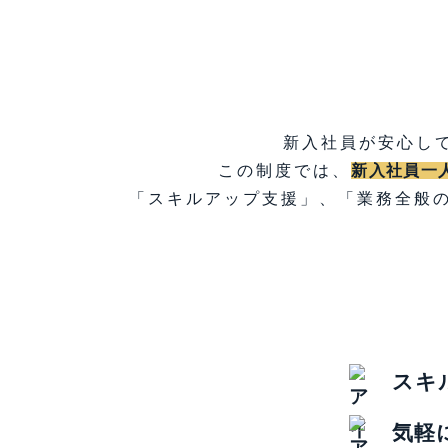
新入社員が安心し
この制度では、
新入社員一
「スキルアップ支援」、「業務全般の
スキ
気軽