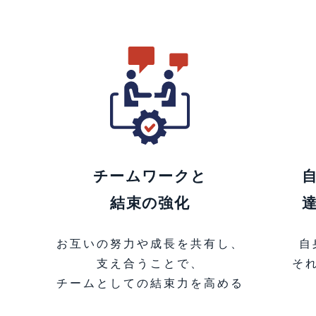
チームワークと
結束の強化
お互いの努力や成長を共有し、
自
支え合うことで、
そ
チームとしての結束力を高める