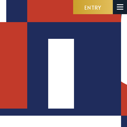
ENTRY