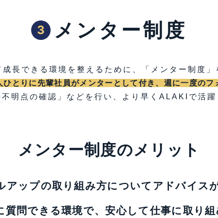
メンター制度
3
て成長できる環境を整えるために、「メンター制度」
人ひとりに先輩社員がメンターとして付き、週に一度のフ
不明点の確認」などを行い、より早くALAKIで活
メンター制度のメリット
ルアップの取り組み方についてアドバイス
に質問できる環境で、安心して仕事に取り組