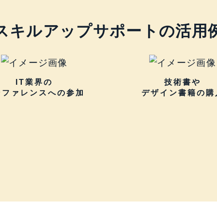
スキルアップサポートの
活用
IT業界の
技術書や
ンファレンスへの参加
デザイン書籍の購