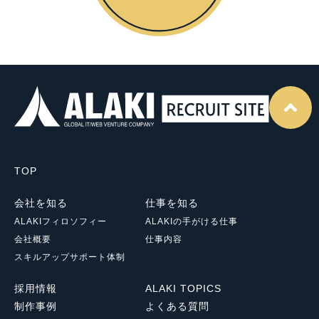
TOP
会社を知る
仕事を知る
ALAKIフィロソフィー
ALAKIの手がける仕事
会社概要
仕事内容
スキルアップサポート体制
採用情報
ALAKI TOPICS
制作事例
よくある質問