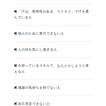
「ITは、将来性がある、ラクそう」でITを選
んでいる人
他人のために努力できない人
人の目を気にし過ぎる人
今持っているスキルで、なんとかしようと考
える人
感謝の気持ちを持てない人
自己否定できない人