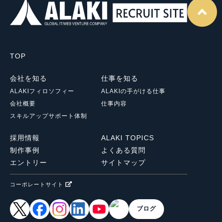
TOP
会社を知る
仕事を知る
ALAKIフィロソフィー
ALAKIの手がける仕事
会社概要
仕事内容
スキルアップサポート体制
採用情報
ALAKI TOPICS
制作事例
よくある質問
エントリー
サイトマップ
コーポレートサイト
ブログ