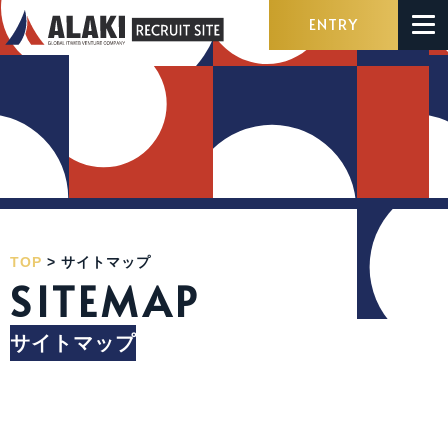
ENTRY
TOP
>
サイトマップ
SITEMAP
サイトマップ