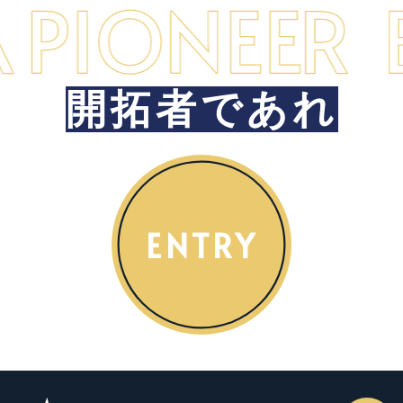
開拓者であれ
ENTRY