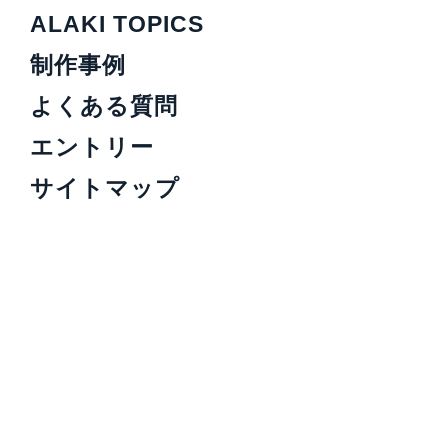
ALAKI TOPICS
制作事例
よくある質問
エントリー
サイトマップ