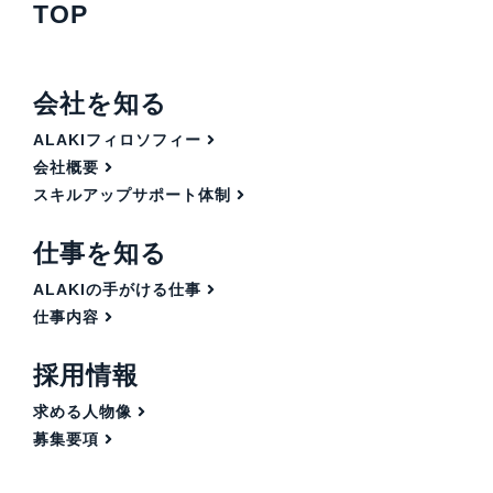
TOP
会社を知る
ALAKIフィロソフィー
会社概要
スキルアップサポート体制
仕事を知る
ALAKIの手がける仕事
仕事内容
採用情報
求める人物像
募集要項