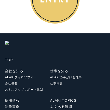
TOP
会社を知る
仕事を知る
ALAKIフィロソフィー
ALAKIの手がける仕事
会社概要
仕事内容
スキルアップサポート体制
採用情報
ALAKI TOPICS
制作事例
よくある質問