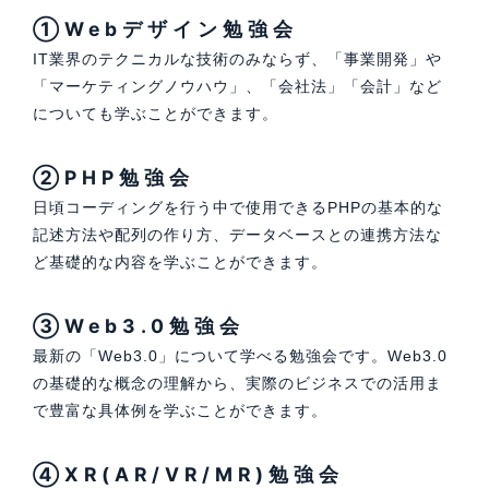
①Webデザイン勉強会
IT業界のテクニカルな技術のみならず、「事業開発」や
「マーケティングノウハウ」、「会社法」「会計」など
についても学ぶことができます。
②PHP勉強会
日頃コーディングを行う中で使用できるPHPの基本的な
記述方法や配列の作り方、データベースとの連携方法な
ど基礎的な内容を学ぶことができます。
③Web3.0勉強会
最新の「Web3.0」について学べる勉強会です。Web3.0
の基礎的な概念の理解から、実際のビジネスでの活用ま
で豊富な具体例を学ぶことができます。
④XR(AR/VR/MR)勉強会