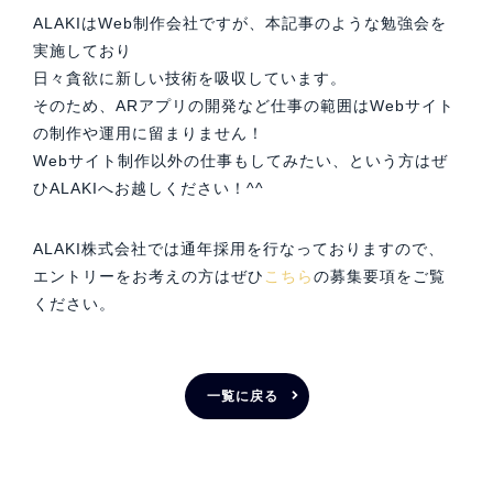
ALAKIはWeb制作会社ですが、本記事のような勉強会を
実施しており
日々貪欲に新しい技術を吸収しています。
そのため、ARアプリの開発など仕事の範囲はWebサイト
の制作や運用に留まりません！
Webサイト制作以外の仕事もしてみたい、という方はぜ
ひALAKIへお越しください！^^
ALAKI株式会社では通年採用を行なっておりますので、
エントリーをお考えの方はぜひ
こちら
の募集要項をご覧
ください。
一覧に戻る