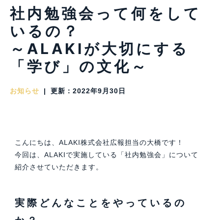
社内勉強会って何をして
いるの？
～ALAKIが大切にする
「学び」の文化～
お知らせ
|
更新：2022年9月30日
こんにちは、ALAKI株式会社広報担当の大橋です！
今回は、ALAKIで実施している「社内勉強会」について
紹介させていただきます。
実際どんなことをやっているの