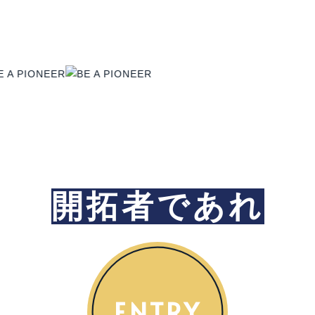
開拓者であれ
ENTRY