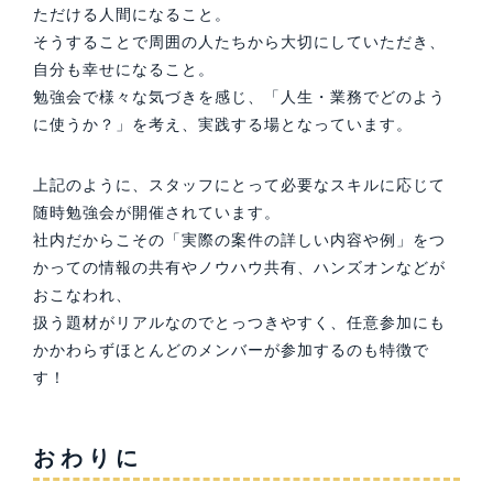
ただける人間になること。
そうすることで周囲の人たちから大切にしていただき、
自分も幸せになること。
勉強会で様々な気づきを感じ、「人生・業務でどのよう
に使うか？」を考え、実践する場となっています。
上記のように、スタッフにとって必要なスキルに応じて
随時勉強会が開催されています。
社内だからこその「実際の案件の詳しい内容や例」をつ
かっての情報の共有やノウハウ共有、ハンズオンなどが
おこなわれ、
扱う題材がリアルなのでとっつきやすく、任意参加にも
かかわらずほとんどのメンバーが参加するのも特徴で
す！
おわりに